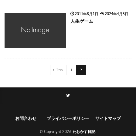
2011年8月1日
2024年4月5日
人生ゲーム
Prev
1
2
お問合わせ
プライバシーポリシー
サイトマップ
© Copyright 2026
たおかす日記
.