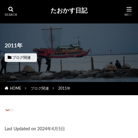
たおかす日記
2011年
ブログ関連
HOME
ブログ関連
2011年
Last Updated on 2024年4月5日