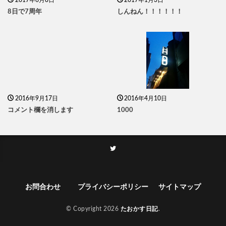
8日で7周年
しんねん！！！！！！
2016年9月17日
2016年4月10日
コメント欄を消します
1000
お問合わせ
プライバシーポリシー
サイトマップ
© Copyright 2026
たおかす日記
.