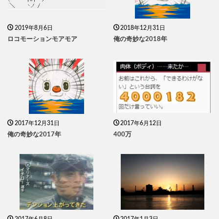
2019年8月6日
2018年12月31日
ロコモーションモアモア
俺の奇妙な2018年
2017年12月31日
2017年6月12日
俺の奇妙な2017年
400万
2017年6月8日
2017年1月3日