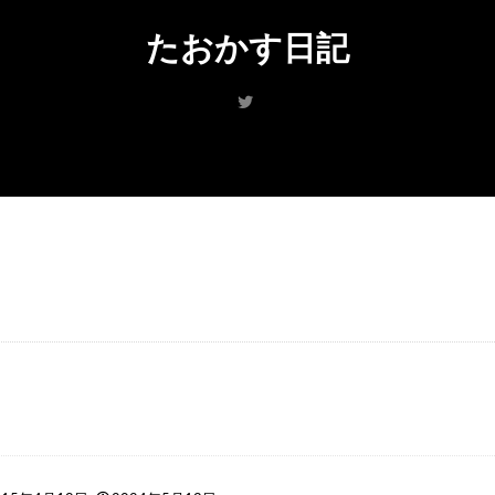
たおかす日記