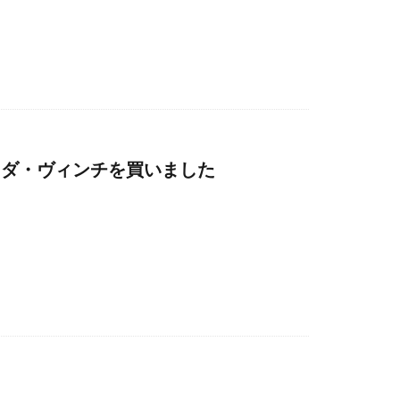
るダ・ヴィンチを買いました