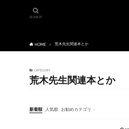
荒木先生関連本とか
HOME
CATEGORY
荒木先生関連本とか
新着順
人気順
お勧めカテゴリ