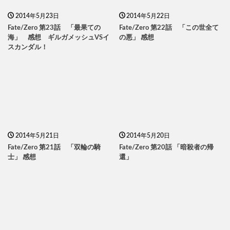
2014年5月23日
2014年5月22日
Fate/Zero 第23話 「最果ての
Fate/Zero 第22話 「この世全て
海」 感想 ギルガメッシュVSイ
の悪」 感想
スカンダル！
2014年5月21日
2014年5月20日
Fate/Zero 第21話 「双輪の騎
Fate/Zero 第20話 「暗殺者の帰
士」 感想
還」