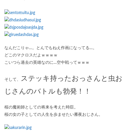
なんだこりゃ…。とんでもねえ作画になってる…。
どこのマクロスだよｗｗｗｗ
こいつら過去の英雄なのに…空中戦ってｗｗｗ
ステッキ持ったおっさんと虫お
そして、
じさんのバトルも勃発！！
桜の魔術師としての将来を考えた時臣。
桜の女の子としての人生を歩ませたい雁夜おじさん。