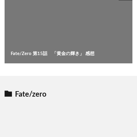
Fate/Zero 第15話 「黄金の輝き」 感想
Fate/zero