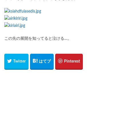
この先の展開を知ってると泣ける…。