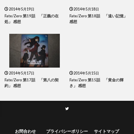
2014年5月19日
2014年5月18日
Fate/Zero 第19話 「正義の在
Fate/Zero 第18話 「遠い記憶」
処」 感想
感想
2014年5月17日
2014年5月15日
Fate/Zero 第17話 「第八の契
Fate/Zero 第15話 「黄金の輝
約」 感想
き」 感想
お問合わせ
プライバシーポリシー
サイトマップ