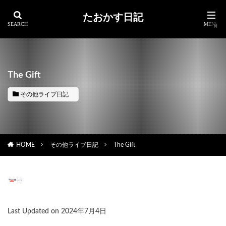
たおかす日記
The Gift
その他ライブ日記
HOME
その他ライブ日記
The Gift
Last Updated on 2024年7月4日