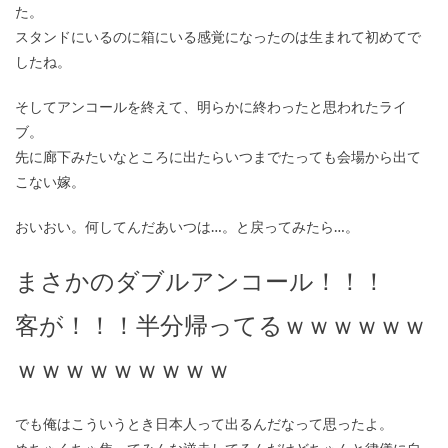
た。
スタンドにいるのに箱にいる感覚になったのは生まれて初めてで
したね。
そしてアンコールを終えて、明らかに終わったと思われたライ
ブ。
先に廊下みたいなところに出たらいつまでたっても会場から出て
こない嫁。
おいおい。何してんだあいつは…。と戻ってみたら…。
まさかのダブルアンコール！！！
客が！！！半分帰ってるｗｗｗｗｗｗ
ｗｗｗｗｗｗｗｗｗ
でも俺はこういうとき日本人って出るんだなって思ったよ。