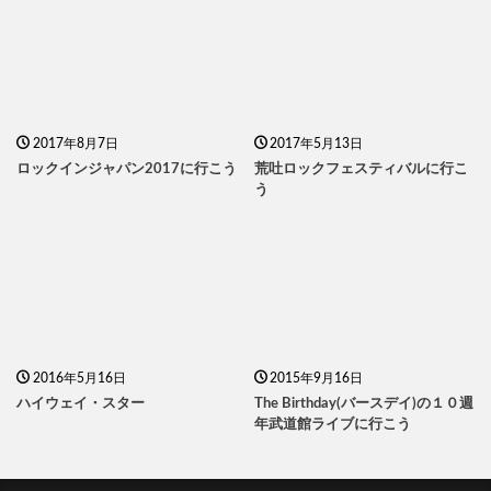
2017年8月7日
2017年5月13日
ロックインジャパン2017に行こう
荒吐ロックフェスティバルに行こ
う
2016年5月16日
2015年9月16日
ハイウェイ・スター
The Birthday(バースデイ)の１０週
年武道館ライブに行こう