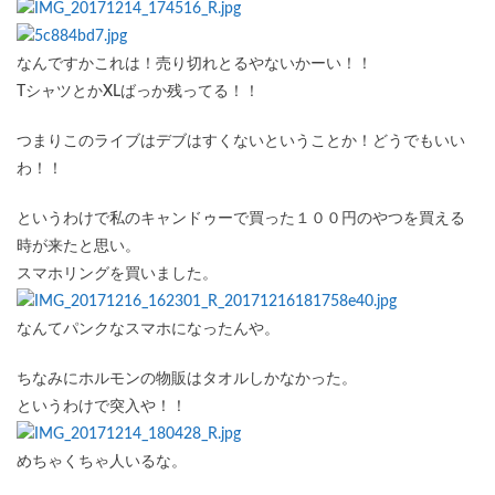
なんですかこれは！売り切れとるやないかーい！！
TシャツとかXLばっか残ってる！！
つまりこのライブはデブはすくないということか！どうでもいい
わ！！
というわけで私のキャンドゥーで買った１００円のやつを買える
時が来たと思い。
スマホリングを買いました。
なんてパンクなスマホになったんや。
ちなみにホルモンの物販はタオルしかなかった。
というわけで突入や！！
めちゃくちゃ人いるな。