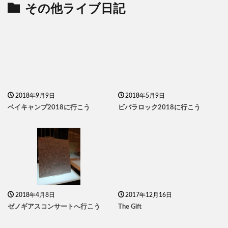
その他ライブ日記
2018年9月9日
2018年5月9日
ベイキャンプ2018に行こう
ビバラロック2018に行こう
2018年4月8日
2017年12月16日
ゼノギアスコンサートへ行こう
The Gift